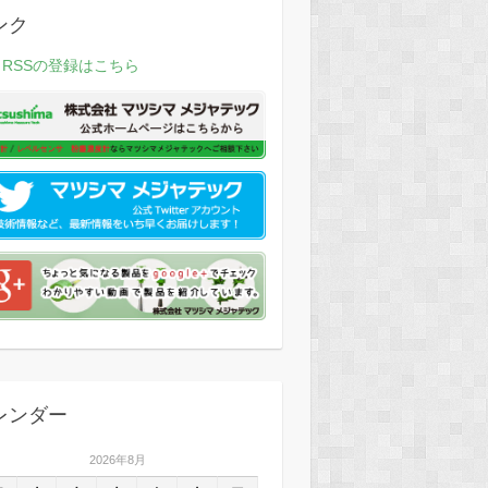
ンク
RSSの登録はこちら
レンダー
2026年8月