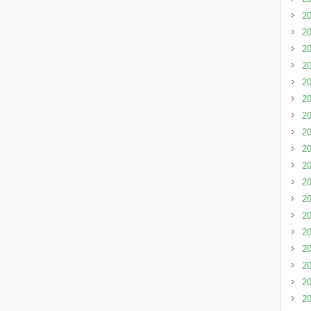
2
2
2
2
2
2
2
2
2
2
2
2
2
2
2
2
2
2