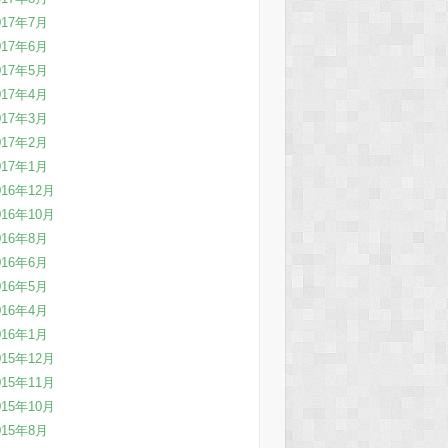
017年7月
017年6月
017年5月
017年4月
017年3月
017年2月
017年1月
016年12月
016年10月
016年8月
016年6月
016年5月
016年4月
016年1月
015年12月
015年11月
015年10月
015年8月