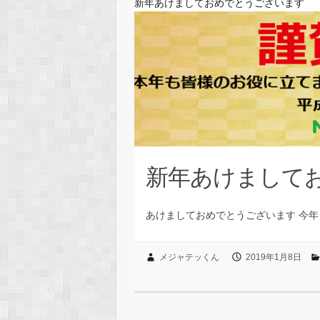
新年あけましておめでとうございます
新年あけまして
あけましておめでとうございます 今年
メジャテッくん
2019年1月8日