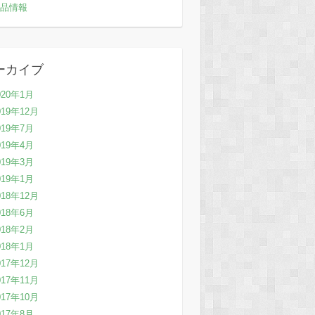
品情報
ーカイブ
020年1月
019年12月
019年7月
019年4月
019年3月
019年1月
018年12月
018年6月
018年2月
018年1月
017年12月
017年11月
017年10月
017年8月