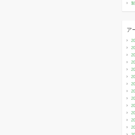
製
ア
2
2
2
2
2
2
2
2
2
2
2
2
2
2