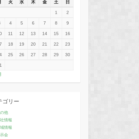
月
火
水
木
金
土
日
1
2
3
4
5
6
7
8
9
0
11
12
13
14
15
16
7
18
19
20
21
22
23
4
25
26
27
28
29
30
1
月
テゴリー
の他
社情報
域情報
示会