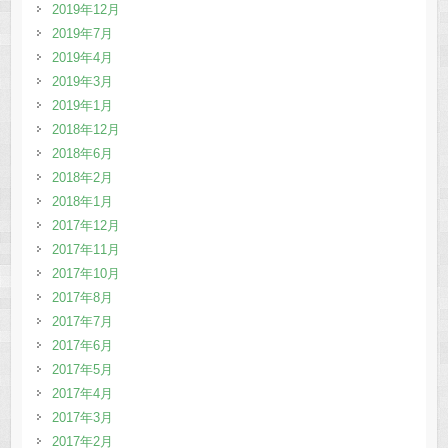
2019年12月
2019年7月
2019年4月
2019年3月
2019年1月
2018年12月
2018年6月
2018年2月
2018年1月
2017年12月
2017年11月
2017年10月
2017年8月
2017年7月
2017年6月
2017年5月
2017年4月
2017年3月
2017年2月