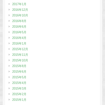
2017年1月
2016年12月
2016年10月
2016年8月
2016年6月
2016年5月
2016年4月
2016年1月
2015年12月
2015年11月
2015年10月
2015年8月
2015年6月
2015年5月
2015年4月
2015年3月
2015年2月
2015年1月