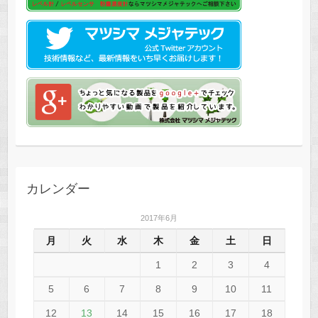
カレンダー
2017年6月
月
火
水
木
金
土
日
1
2
3
4
5
6
7
8
9
10
11
12
13
14
15
16
17
18