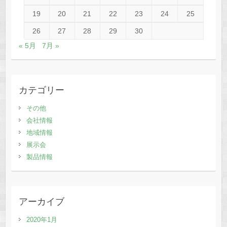
19
20
21
22
23
24
25
26
27
28
29
30
« 5月
7月 »
カテゴリー
その他
会社情報
地域情報
展示会
製品情報
アーカイブ
2020年1月