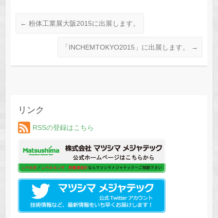
←
粉体工業展大阪2015に出展します。
「INCHEMTOKYO2015」に出展します。
→
リンク
RSSの登録はこちら