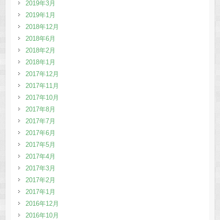
2019年3月
2019年1月
2018年12月
2018年6月
2018年2月
2018年1月
2017年12月
2017年11月
2017年10月
2017年8月
2017年7月
2017年6月
2017年5月
2017年4月
2017年3月
2017年2月
2017年1月
2016年12月
2016年10月