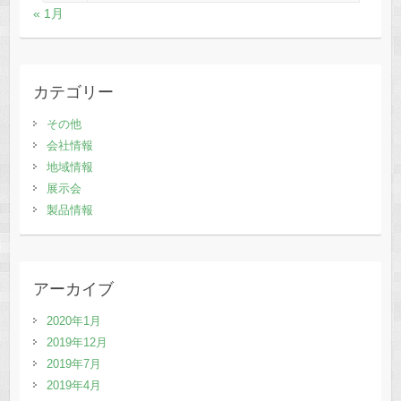
« 1月
カテゴリー
その他
会社情報
地域情報
展示会
製品情報
アーカイブ
2020年1月
2019年12月
2019年7月
2019年4月