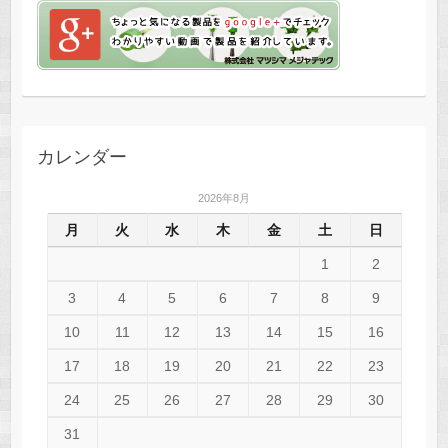
カレンダー
2026年8月
月
火
水
木
金
土
日
1
2
3
4
5
6
7
8
9
10
11
12
13
14
15
16
17
18
19
20
21
22
23
24
25
26
27
28
29
30
31