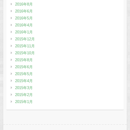
2016年8月
2016年6月
2016年5月
2016年4月
2016年1月
2015年12月
2015年11月
2015年10月
2015年8月
2015年6月
2015年5月
2015年4月
2015年3月
2015年2月
2015年1月