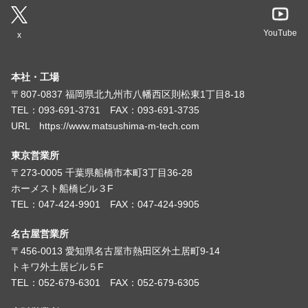
YouTube
x
本社・工場
〒807-0837 福岡県北九州市八幡西区則松東1丁目8-18
TEL：093-691-3731 FAX：093-691-3735
URL https://www.matsushima-m-tech.com
東京営業所
〒273-0005 千葉県船橋市本町3丁目36-28
ホーメスト船橋ビル３F
TEL：047-424-9901 FAX：047-424-9905
名古屋営業所
〒456-0013 愛知県名古屋市熱田区外土居町9-14
トキワ外土居ビル５F
TEL：052-679-6301 FAX：052-679-6305