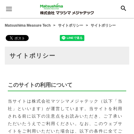
search
Matsushima Measure Tech
サイトポリシー
サイトポリシー
サイトポリシー
このサイトの利用について
当サイトは株式会社マツシマメジャテック（以下「当
社」といいます）が運営しています。当サイトを利用
される前に以下の注意点をお読みいただき、ご了承い
ただいたうえでご利用ください。なお、このウェブサ
イトをご利用いただいた場合は、以下の条件に全てご