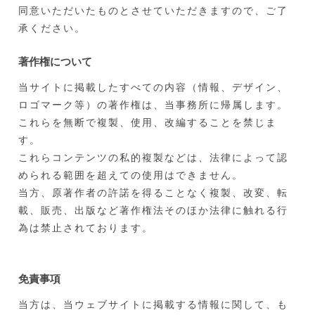
同意いただいたものとさせていただきますので、ご了
承ください。
著作権について
当サイトに掲載したすべての内容（情報、デザイン、
ロゴマーク等）の著作権は、当事務所に帰属します。
これらを無断で複製、使用、改編することを禁じま
す。
これらコンテンツの私的複製などは、法律によって認
められる範囲を超えての使用はできません。
当方、原著作者の許諾を得ることなく複製、改変、転
載、販売、出版など著作権法そのほか法律に触れる行
為は禁止されております。
免責事項
当方は、当ウェブサイトに掲載する情報に関して、も