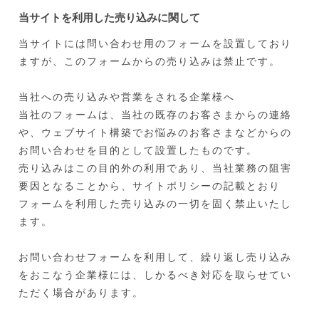
当サイトを利用した売り込みに関して
当サイトには問い合わせ用のフォームを設置しており
ますが、このフォームからの売り込みは禁止です。
当社への売り込みや営業をされる企業様へ
当社のフォームは、当社の既存のお客さまからの連絡
や、ウェブサイト構築でお悩みのお客さまなどからの
お問い合わせを目的として設置したものです。
売り込みはこの目的外の利用であり、当社業務の阻害
要因となることから、サイトポリシーの記載とおり
フォームを利用した売り込みの一切を固く禁止いたし
ます。
お問い合わせフォームを利用して、繰り返し売り込み
をおこなう企業様には、しかるべき対応を取らせてい
ただく場合があります。