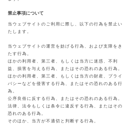
禁止事項について
当ウェブサイトのご利用に際し、以下の行為を禁止い
たします。
当ウェブサイトの運営を妨げる行為、および支障をき
たす行為。
ほかの利用者、第三者、もしくは当方に迷惑、不利
益、損害を与える行為、またはその恐れのある行為。
ほかの利用者、第三者、もしくは当方の財産、プライ
バシーなどを侵害する行為、またはその恐れのある行
為。
公序良俗に反する行為、またはその恐れのある行為。
法律、法令もしくは条令に違反する行為、またはその
恐れのある行為。
そのほか、当方が不適切と判断する行為。