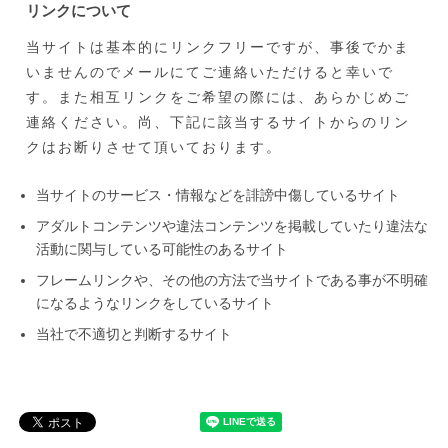
リンクについて
当サイトは基本的にリンクフリーですが、事後でかま
いませんのでメールにてご連絡いただけると幸いで
す。また相互リンクをご希望の際には、あらかじめご
連絡ください。尚、下記に該当するサイトからのリン
クはお断りさせて頂いております。
当サイトのサービス・情報などを誹謗中傷しているサイト
アダルトコンテンツや違法コンテンツを掲載していたり違法な
活動に関与している可能性のあるサイト
フレームリンクや、その他の方法で当サイトである事が不明確
になるようなリンクをしているサイト
当社で不適切と判断するサイト