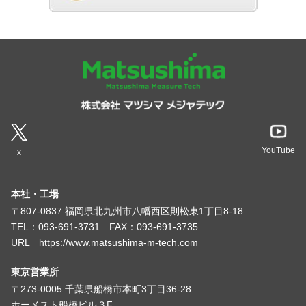
YouTube
x
本社・工場
〒807-0837 福岡県北九州市八幡西区則松東1丁目8-18
TEL：093-691-3731 FAX：093-691-3735
URL https://www.matsushima-m-tech.com
東京営業所
〒273-0005 千葉県船橋市本町3丁目36-28
ホーメスト船橋ビル３F