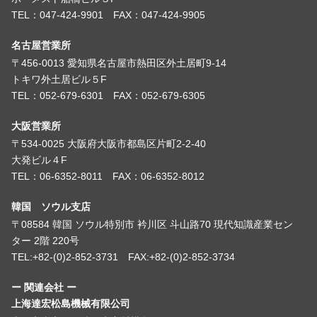
TEL：047-424-9901 FAX：047-424-9905
名古屋営業所
〒456-0013 愛知県名古屋市熱田区外土居町9-14
トキワ外土居ビル５F
TEL：052-679-6301 FAX：052-679-6305
大阪営業所
〒534-0025 大阪府大阪市都島区片町2-2-40
大発ビル４F
TEL：06-6352-8011 FAX：06-6352-8012
韓国 ソウル支店
〒08584 韓国 ソウル特別市 衿川区 斗山路70 現代知識産業セン
ター 2階 220号
TEL:+82-(0)2-852-3731 FAX:+82-(0)2-852-3734
ー 関連会社 ー
上海達宏松島機械有限公司