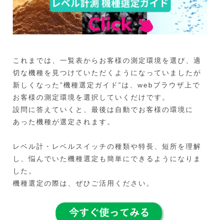
これまでは、一覧表からお客様の測定環境を選び、適
切な機種を見つけていただくようになっていましたが
新しくなった”機種選定ガイド”は、webブラウザ上で
お客様の測定環境を選択していくだけです。
設問に答えていくと、最後は自動でお客様の環境に
あった機種が選定されます。
レベル計・レベルスイッチの種類や特長、短所を理解
し、悩んでいた機種選定も簡単にできるようになりま
した。
機種選定の際は、ぜひご活用ください。