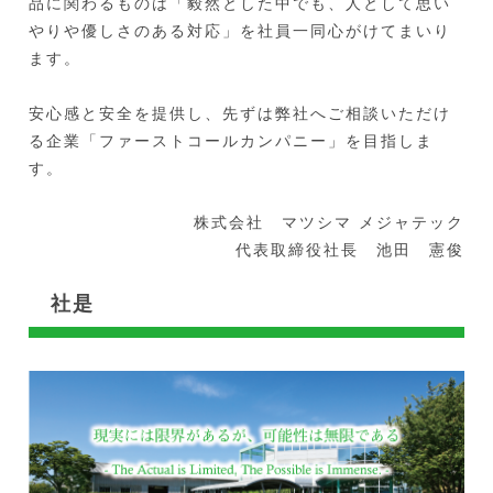
品に関わるものは「毅然とした中でも、人として思い
やりや優しさのある対応」を社員一同心がけてまいり
ます。
安心感と安全を提供し、先ずは弊社へご相談いただけ
る企業「ファーストコールカンパニー」を目指しま
す。
株式会社 マツシマ メジャテック
代表取締役社長 池田 憲俊
社是