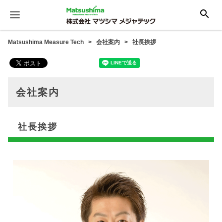
search
Matsushima Measure Tech
会社案内
社長挨拶
会社案内
社長挨拶