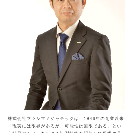
株式会社マツシマメジャテックは、1946年の創業以来
「現実には限界があるが、可能性は無限である」とい