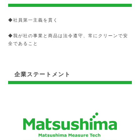
◆社員第一主義を貫く
◆我が社の事業と商品は法令遵守、常にクリーンで安
全であること
企業ステートメント