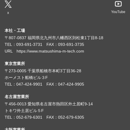
YouTube
x
本社・工場
〒807-0837 福岡県北九州市八幡西区則松東1丁目8-18
TEL：093-691-3731 FAX：093-691-3735
URL https://www.matsushima-m-tech.com
東京営業所
〒273-0005 千葉県船橋市本町3丁目36-28
ホーメスト船橋ビル３F
TEL：047-424-9901 FAX：047-424-9905
名古屋営業所
〒456-0013 愛知県名古屋市熱田区外土居町9-14
トキワ外土居ビル５F
TEL：052-679-6301 FAX：052-679-6305
大阪営業所