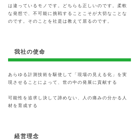
は違っているモノです。どちらも正しいのです。柔軟
な発想で、不可能に挑戦することこそが大切なことな
のです。そのことを社是は教えて居るのです。
我社の使命
あらゆる計測技術を駆使して「現場の見える化」を実
現させることによって、世の中の発展に貢献する
可能性を追求し決して諦めない、人の痛みの分かる人
材を育成する
経営理念