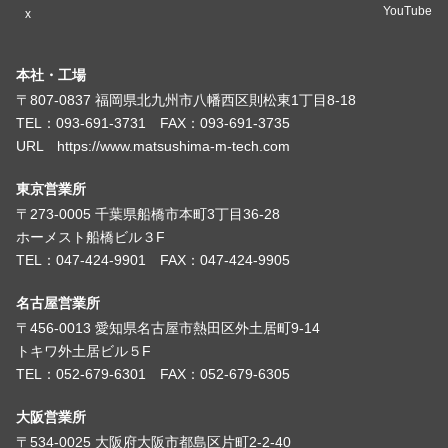
YouTube
x
本社・工場
〒807-0837 福岡県北九州市八幡西区則松東1丁目8-18
TEL：093-691-3731 FAX：093-691-3735
URL https://www.matsushima-m-tech.com
東京営業所
〒273-0005 千葉県船橋市本町3丁目36-28
ホーメスト船橋ビル３F
TEL：047-424-9901 FAX：047-424-9905
名古屋営業所
〒456-0013 愛知県名古屋市熱田区外土居町9-14
トキワ外土居ビル５F
TEL：052-679-6301 FAX：052-679-6305
大阪営業所
〒534-0025 大阪府大阪市都島区片町2-2-40