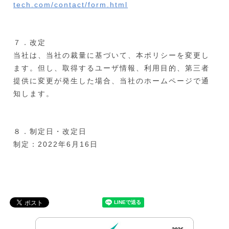
tech.com/contact/form.html
７．改定
当社は、当社の裁量に基づいて、本ポリシーを変更し
ます。但し、取得するユーザ情報、利用目的、第三者
提供に変更が発生した場合、当社のホームページで通
知します。
８．制定日・改定日
制定：2022年6月16日