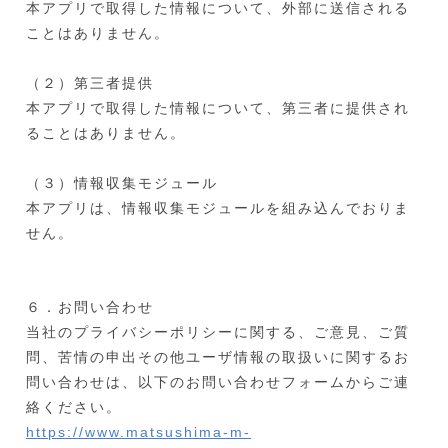
本アプリで取得した情報について、外部に送信される
ことはありません。
（２）第三者提供
本アプリで取得した情報について、第三者に提供され
ることはありません。
（３）情報収集モジュール
本アプリは、情報収集モジュールを組み込んでおりま
せん。
６．お問い合わせ
当社のプライバシーポリシーに関する、ご意見、ご質
問、苦情の申出その他ユーザ情報の取扱いに関するお
問い合わせは、以下のお問い合わせフォームからご連
絡ください。
https://www.matsushima-m-