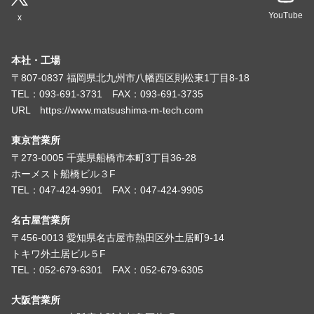
YouTube
x
本社・工場
〒807-0837 福岡県北九州市八幡西区則松東1丁目8-18
TEL：093-691-3731 FAX：093-691-3735
URL https://www.matsushima-m-tech.com
東京営業所
〒273-0005 千葉県船橋市本町3丁目36-28
ホーメスト船橋ビル３F
TEL：047-424-9901 FAX：047-424-9905
名古屋営業所
〒456-0013 愛知県名古屋市熱田区外土居町9-14
トキワ外土居ビル５F
TEL：052-679-6301 FAX：052-679-6305
大阪営業所