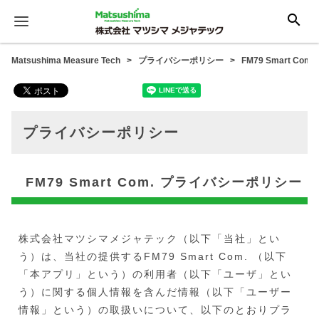
search
Matsushima Measure Tech
プライバシーポリシー
FM79 Smart C
プライバシーポリシー
FM79 Smart Com. プライバシーポリシー
株式会社マツシマメジャテック（以下「当社」とい
う）は、当社の提供するFM79 Smart Com. （以下
「本アプリ」という）の利用者（以下「ユーザ」とい
う）に関する個人情報を含んだ情報（以下「ユーザー
情報」という）の取扱いについて、以下のとおりプラ