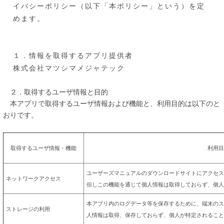
イバシーポリシー（以下「本ポリシー」という）を定
めます。
１．情報を取得するアプリ提供者
株式会社マツシマメジャテック
２．取得するユーザ情報と目的
本アプリで取得するユーザ情報および機能と、利用目的は以下のと
おりです。
取得するユーザ情報・機能
利用目
ユーザーズマニュアルのダウンロードサイトにアクセス
ネットワークアクセス
但しこの機能を通じて個人情報は取得しておらず、個人
本アプリ内のログデータ等を保存するために、端末のス
ストレージの利用
人情報は取得、保存しておらず、個人が特定されること